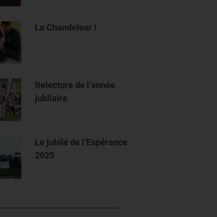
La Chandeleur !
Relecture de l’année
jubilaire
Le jubilé de l’Espérance
2025