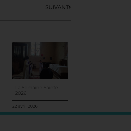
SUIVANT
La Semaine Sainte
2026
22 avril 2026