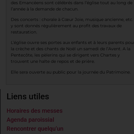
des Emancéens sont célébrés dans l’église tout au long de
l’année à la demande de chacun.
Des concerts : chorale à Cœur Joie, musique ancienne, etc.
y sont donnés régulièrement au profit des travaux de
restauration.
L’église ouvre ses portes aux enfants et à leurs parents pou
la crèche et des chants de Noël un samedi de l’Avent. A la
Pentecôte, les pèlerins qui se dirigent vers Chartes y
trouvent une halte de repos et de prière.
Elle sera ouverte au public pour la journée du Patrimoine.
Liens utiles
Horaires des messes
Agenda paroissial
Rencontrer quelqu’un