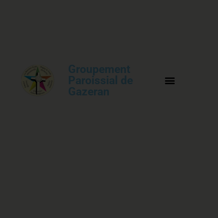
Groupement
Paroissial de
Gazeran