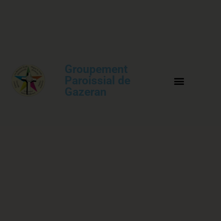
Groupement
Paroissial de
Gazeran