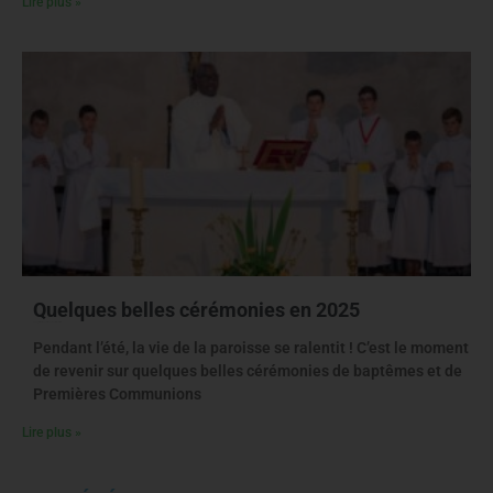
Lire plus »
Quelques belles cérémonies en 2025
20 septembre 2025
Aucun commentaire
Pendant l’été, la vie de la paroisse se ralentit ! C’est le moment
de revenir sur quelques belles cérémonies de baptêmes et de
Premières Communions
Lire plus »