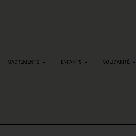
SACREMENTS
ENFANTS
SOLIDARITÉ