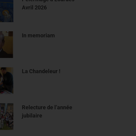
Avril 2026
In memoriam
La Chandeleur !
Relecture de l’année
jubilaire