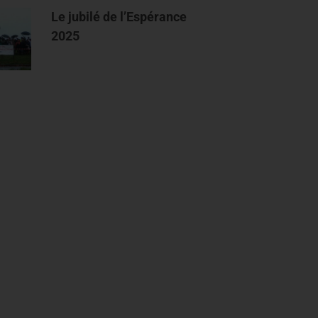
Le jubilé de l’Espérance
2025