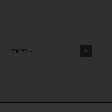
EQUIPES