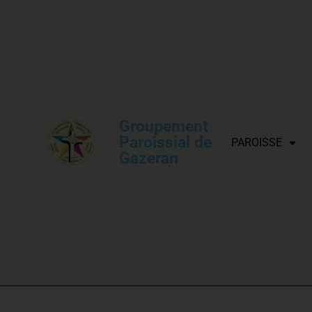
Groupement
Paroissial de
PAROISSE
Gazeran