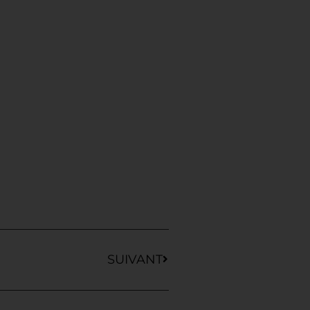
SUIVANT