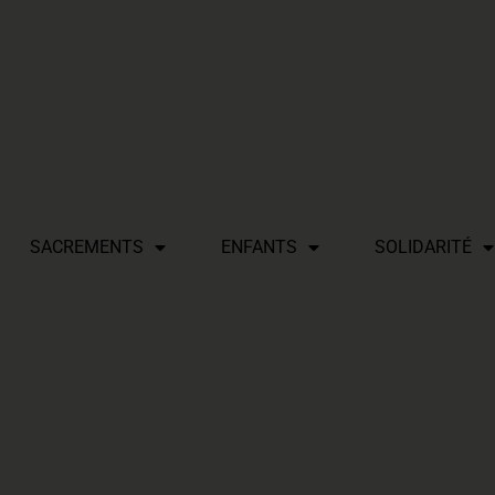
SACREMENTS
ENFANTS
SOLIDARITÉ