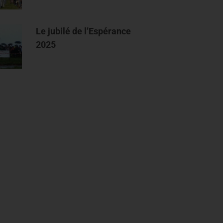
Le jubilé de l’Espérance
2025