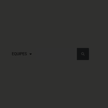
EQUIPES