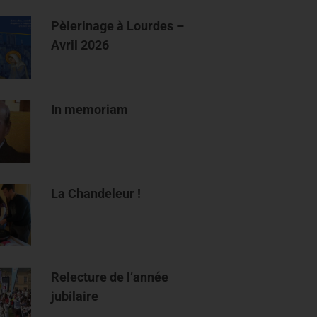
Pèlerinage à Lourdes –
Avril 2026
In memoriam
La Chandeleur !
Relecture de l’année
jubilaire