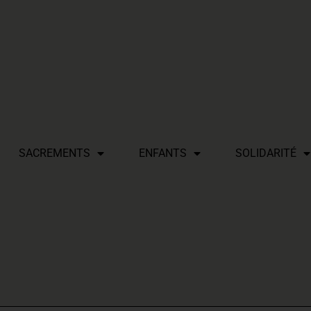
SACREMENTS
ENFANTS
SOLIDARITÉ