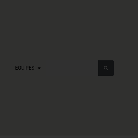
EQUIPES