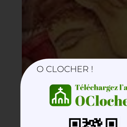
O CLOCHER !