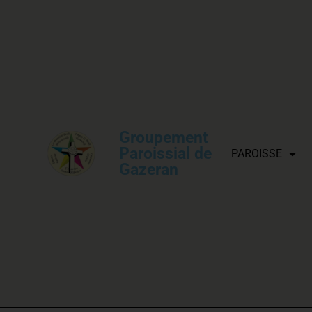
Groupement
Paroissial de
PAROISSE
Gazeran