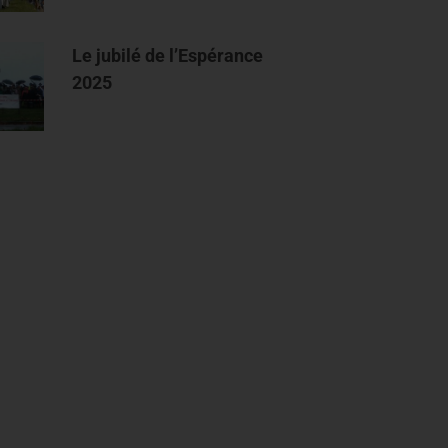
Le jubilé de l’Espérance
2025