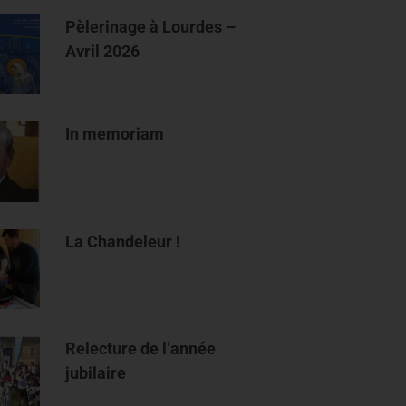
Pèlerinage à Lourdes –
Avril 2026
In memoriam
La Chandeleur !
Relecture de l’année
jubilaire