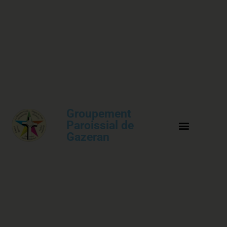
Groupement
Paroissial de
Gazeran