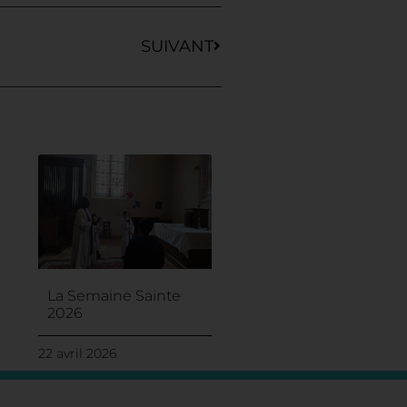
SUIVANT
La Semaine Sainte
2026
22 avril 2026