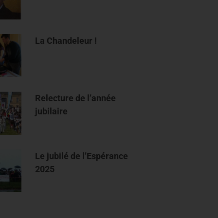
La Chandeleur !
Relecture de l’année
jubilaire
Le jubilé de l’Espérance
2025