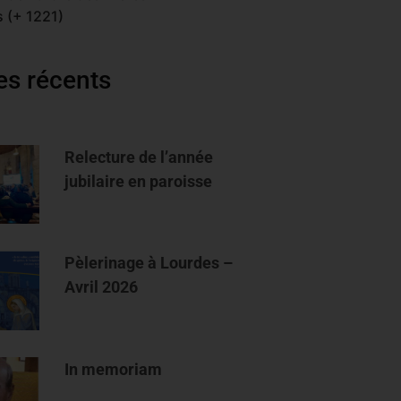
 (+ 1221)
les récents
Relecture de l’année
jubilaire en paroisse
Pèlerinage à Lourdes –
Avril 2026
In memoriam