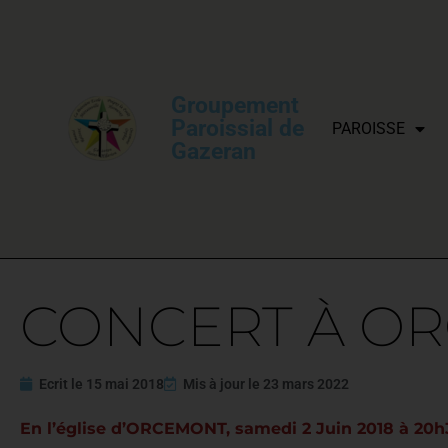
Groupement
Paroissial de
PAROISSE
Gazeran
CONCERT À O
Ecrit le
15 mai 2018
Mis à jour le
23 mars 2022
En l’église d’ORCEMONT, samedi 2 Juin 2018 à 20h