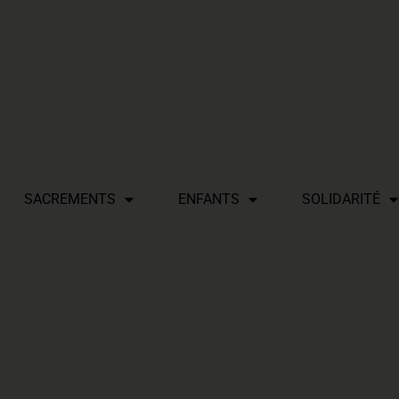
SACREMENTS
ENFANTS
SOLIDARITÉ