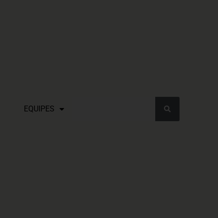
EQUIPES