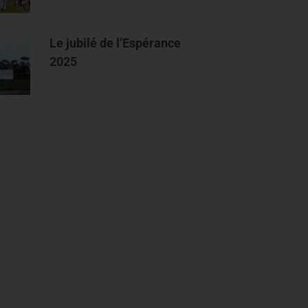
Le jubilé de l’Espérance
2025