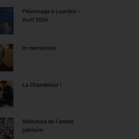
Pèlerinage à Lourdes –
Avril 2026
In memoriam
La Chandeleur !
Relecture de l’année
jubilaire