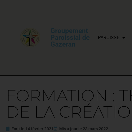
Groupement
Paroissial de
PAROISSE
Gazeran
FORMATION : 
DE LA CRÉATI
Ecrit le
14 février 2021
Mis à jour le
23 mars 2022