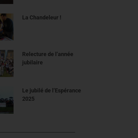
La Chandeleur !
Relecture de l’année
jubilaire
Le jubilé de l’Espérance
2025