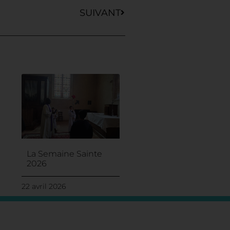
SUIVANT
La Semaine Sainte
2026
22 avril 2026