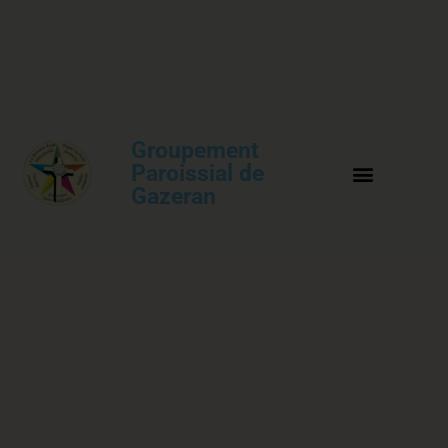
Groupement
Paroissial de
Gazeran