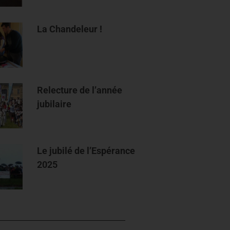
La Chandeleur !
Relecture de l’année
jubilaire
Le jubilé de l’Espérance
2025