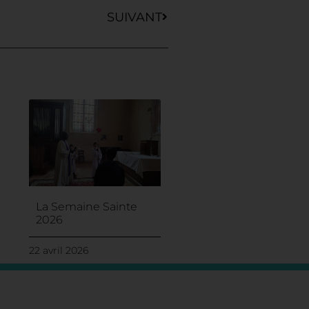
SUIVANT
La Semaine Sainte
2026
22 avril 2026