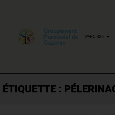
Groupement
Paroissial de
PAROISSE
Gazeran
ÉTIQUETTE : PÉLERINA