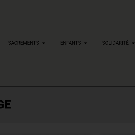
SACREMENTS
ENFANTS
SOLIDARITÉ
GE